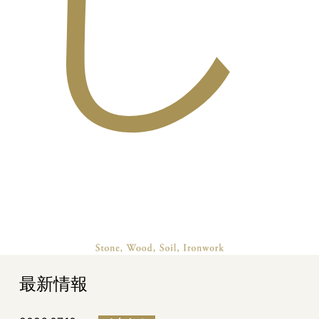
し
最新情報