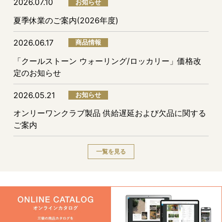
2026.07.10
お知らせ
夏季休業のご案内(2026年度)
2026.06.17
商品情報
「クールストーン ウォーリング/ロッカリー」価格改
定のお知らせ
2026.05.21
お知らせ
オンリーワンクラブ製品 供給遅延および欠品に関する
ご案内
一覧を見る