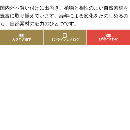
国内外へ買い付けに出向き、植物と相性のよい自然素材を
豊富に取り揃えています。経年による変化をたのしめるの
も、自然素材の魅力のひとつです。
お問い合わせ
カタログ請求
オンラインカタログ
商品を探す