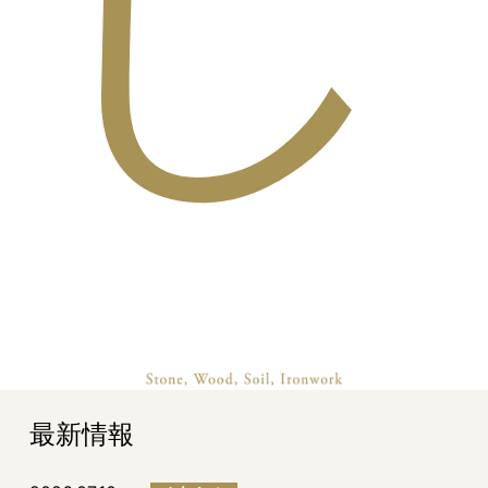
し
最新情報