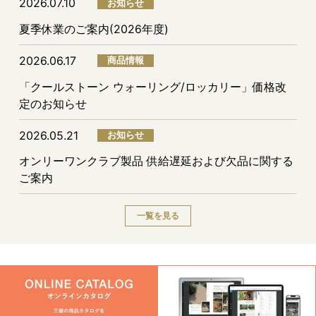
2026.07.10
お知らせ
夏季休業のご案内(2026年度)
2026.06.17
商品情報
「クールストーン ウォーリング/ロッカリー」価格改
定のお知らせ
2026.05.21
お知らせ
オンリーワンクラブ製品 供給遅延および欠品に関する
ご案内
一覧を見る