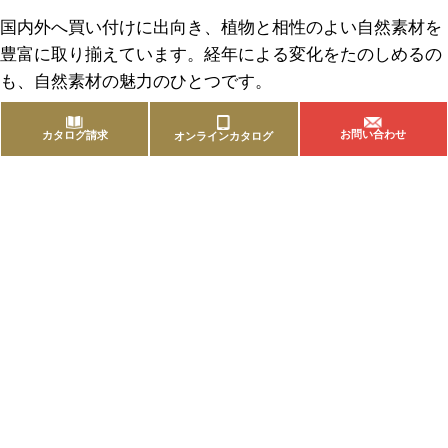
国内外へ買い付けに出向き、植物と相性のよい自然素材を
豊富に取り揃えています。経年による変化をたのしめるの
も、自然素材の魅力のひとつです。
お問い合わせ
カタログ請求
オンラインカタログ
商品を探す