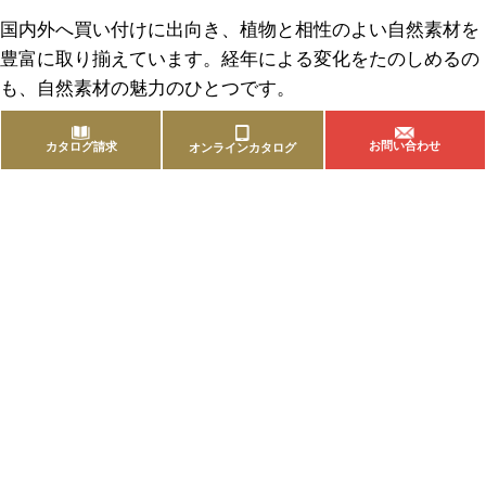
国内外へ買い付けに出向き、植物と相性のよい自然素材を
豊富に取り揃えています。経年による変化をたのしめるの
も、自然素材の魅力のひとつです。
お問い合わせ
カタログ請求
オンラインカタログ
商品を探す