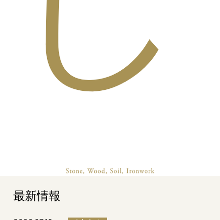
し
最新情報