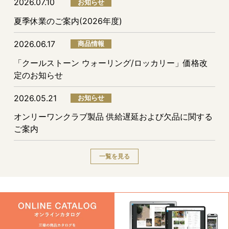
2026.07.10
お知らせ
夏季休業のご案内(2026年度)
2026.06.17
商品情報
「クールストーン ウォーリング/ロッカリー」価格改
定のお知らせ
2026.05.21
お知らせ
オンリーワンクラブ製品 供給遅延および欠品に関する
ご案内
一覧を見る