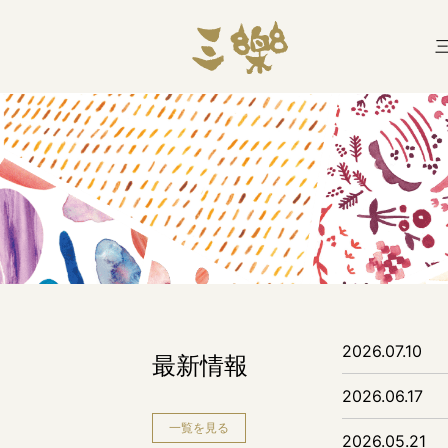
2026.07.10
最新情報
2026.06.17
一覧を見る
2026.05.21