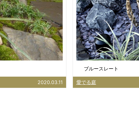
ブルースレート
2020.03.11
愛でる庭