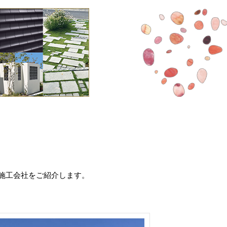
施工会社をご紹介します。