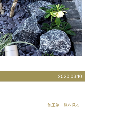
2020.03.10
施工例一覧を見る