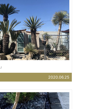
」
2020.06.25