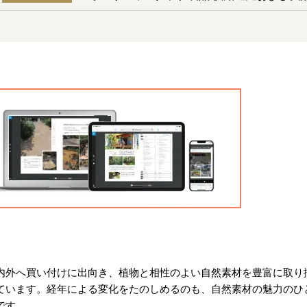
内外へ買い付けに出向き、植物と相性のよい自然素材を豊富に取り
ています。経年による変化をたのしめるのも、自然素材の魅力のひ
です。