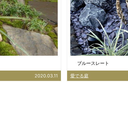
ブルースレート
2020.03.11
愛でる庭