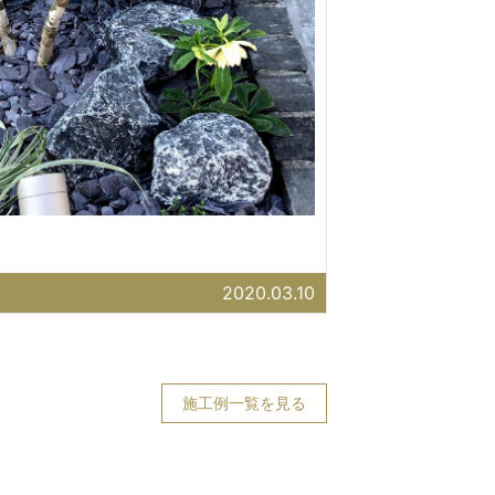
2020.03.10
施工例一覧を見る