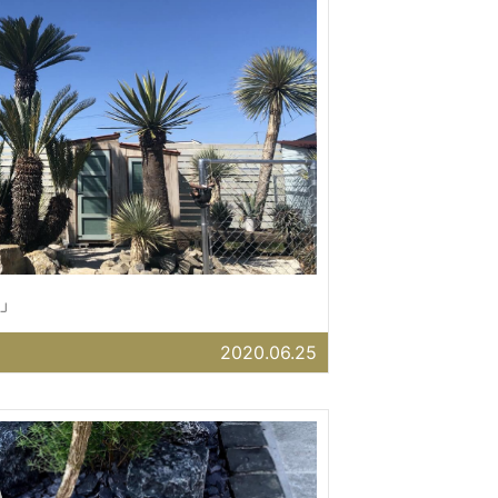
」
2020.06.25