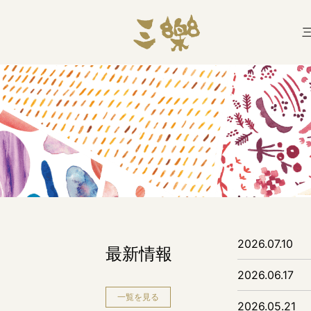
2026.07.10
最新情報
2026.06.17
一覧を見る
2026.05.21