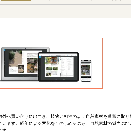
内外へ買い付けに出向き、植物と相性のよい自然素材を豊富に取り
ています。経年による変化をたのしめるのも、自然素材の魅力のひ
です。