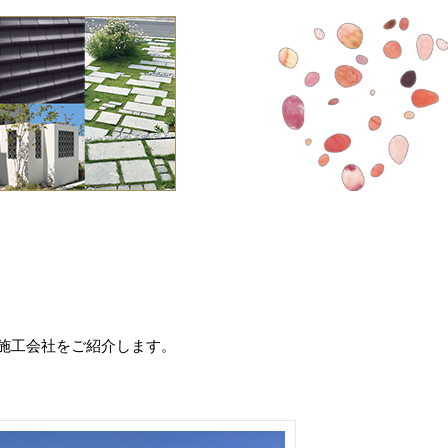
施工会社をご紹介します。