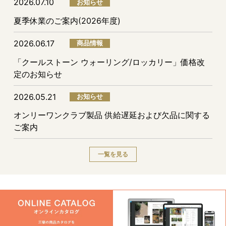
2026.07.10
お知らせ
夏季休業のご案内(2026年度)
2026.06.17
商品情報
「クールストーン ウォーリング/ロッカリー」価格改
定のお知らせ
2026.05.21
お知らせ
オンリーワンクラブ製品 供給遅延および欠品に関する
ご案内
一覧を見る