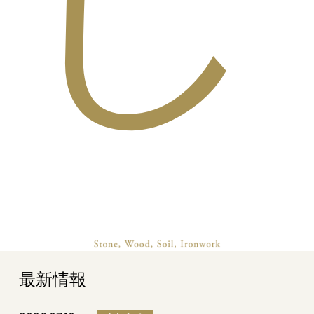
し
最新情報