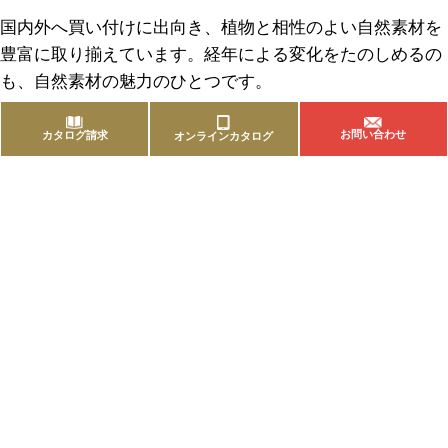
国内外へ買い付けに出向き、植物と相性のよい自然素材を
豊富に取り揃えています。経年による変化をたのしめるの
も、自然素材の魅力のひとつです。
お問い合わせ
カタログ請求
オンラインカタログ
商品を探す