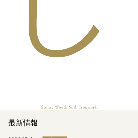
し
最新情報