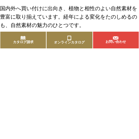
国内外へ買い付けに出向き、植物と相性のよい自然素材を
豊富に取り揃えています。経年による変化をたのしめるの
も、自然素材の魅力のひとつです。
お問い合わせ
カタログ請求
オンラインカタログ
商品を探す