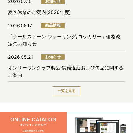
2026.07.10
お知らせ
夏季休業のご案内(2026年度)
2026.06.17
商品情報
「クールストーン ウォーリング/ロッカリー」価格改
定のお知らせ
2026.05.21
お知らせ
オンリーワンクラブ製品 供給遅延および欠品に関する
ご案内
一覧を見る