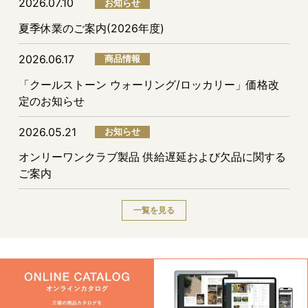
2026.07.10
お知らせ
夏季休業のご案内(2026年度)
2026.06.17
商品情報
「クールストーン ウォーリング/ロッカリー」価格改
定のお知らせ
2026.05.21
お知らせ
オンリーワンクラブ製品 供給遅延および欠品に関する
ご案内
一覧を見る