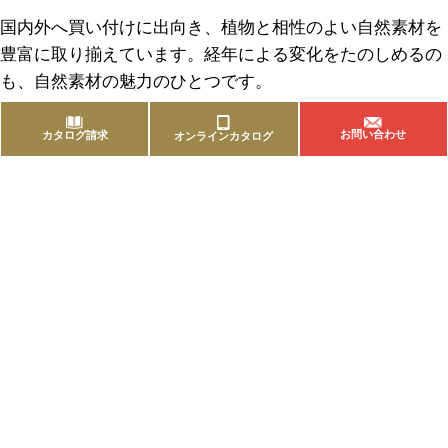
国内外へ買い付けに出向き、植物と相性のよい自然素材を
豊富に取り揃えています。経年による変化をたのしめるの
も、自然素材の魅力のひとつです。
お問い合わせ
カタログ請求
オンラインカタログ
商品を探す