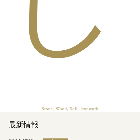
し
最新情報