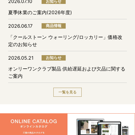
2026.07.10
お知らせ
夏季休業のご案内(2026年度)
2026.06.17
商品情報
「クールストーン ウォーリング/ロッカリー」価格改
定のお知らせ
2026.05.21
お知らせ
オンリーワンクラブ製品 供給遅延および欠品に関する
ご案内
一覧を見る