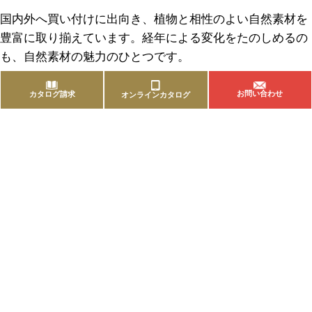
国内外へ買い付けに出向き、植物と相性のよい自然素材を
豊富に取り揃えています。経年による変化をたのしめるの
も、自然素材の魅力のひとつです。
お問い合わせ
カタログ請求
オンラインカタログ
商品を探す