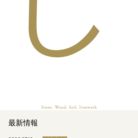
し
最新情報