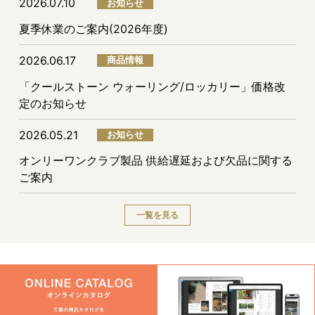
2026.07.10
お知らせ
夏季休業のご案内(2026年度)
2026.06.17
商品情報
「クールストーン ウォーリング/ロッカリー」価格改
定のお知らせ
2026.05.21
お知らせ
オンリーワンクラブ製品 供給遅延および欠品に関する
ご案内
一覧を見る