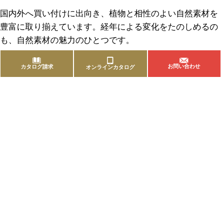
国内外へ買い付けに出向き、植物と相性のよい自然素材を
豊富に取り揃えています。経年による変化をたのしめるの
も、自然素材の魅力のひとつです。
お問い合わせ
カタログ請求
オンラインカタログ
商品を探す