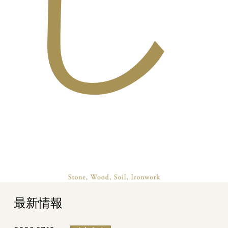
し
最新情報