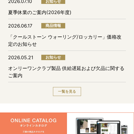
2026.07.10
お知らせ
夏季休業のご案内(2026年度)
2026.06.17
商品情報
「クールストーン ウォーリング/ロッカリー」価格改
定のお知らせ
2026.05.21
お知らせ
オンリーワンクラブ製品 供給遅延および欠品に関する
ご案内
一覧を見る