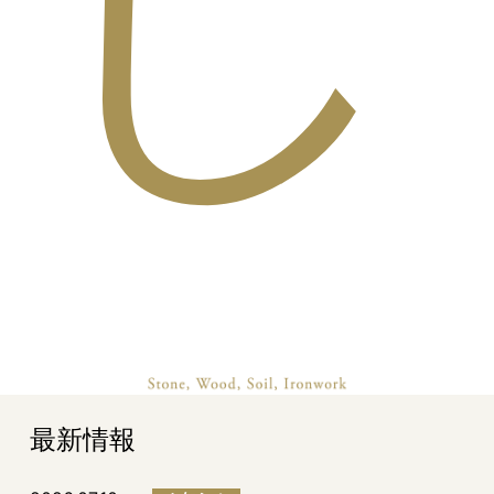
し
最新情報