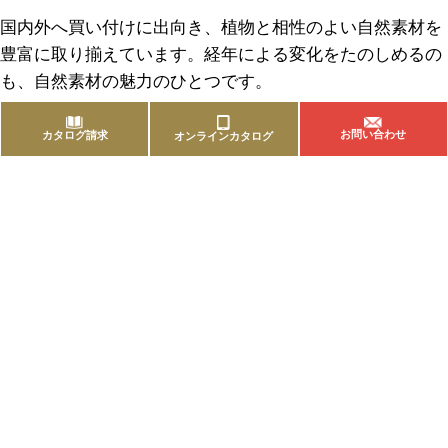
国内外へ買い付けに出向き、植物と相性のよい自然素材を
豊富に取り揃えています。経年による変化をたのしめるの
も、自然素材の魅力のひとつです。
お問い合わせ
カタログ請求
オンラインカタログ
商品を探す