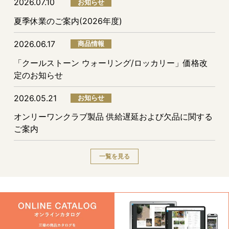
2026.07.10
お知らせ
夏季休業のご案内(2026年度)
2026.06.17
商品情報
「クールストーン ウォーリング/ロッカリー」価格改
定のお知らせ
2026.05.21
お知らせ
オンリーワンクラブ製品 供給遅延および欠品に関する
ご案内
一覧を見る