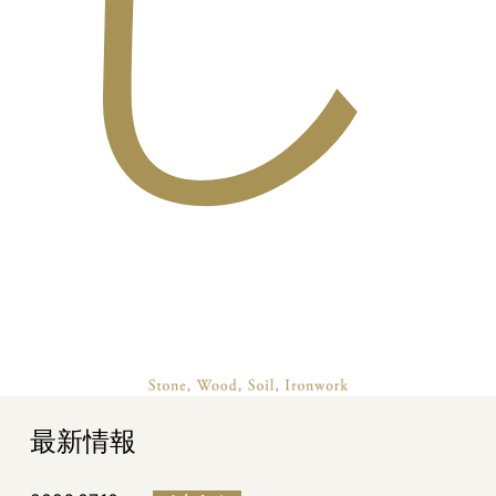
し
最新情報