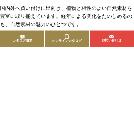
国内外へ買い付けに出向き、植物と相性のよい自然素材を
豊富に取り揃えています。経年による変化をたのしめるの
も、自然素材の魅力のひとつです。
お問い合わせ
カタログ請求
オンラインカタログ
商品を探す