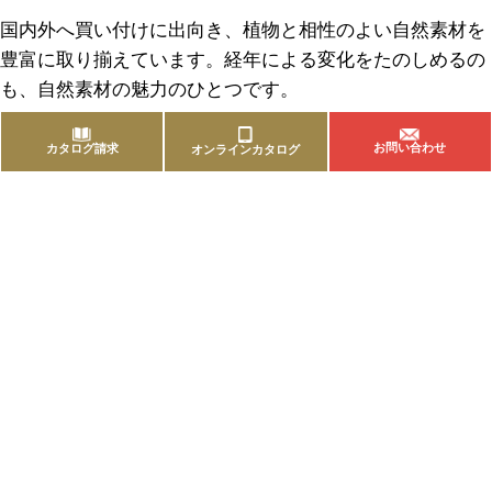
国内外へ買い付けに出向き、植物と相性のよい自然素材を
豊富に取り揃えています。経年による変化をたのしめるの
も、自然素材の魅力のひとつです。
お問い合わせ
カタログ請求
オンラインカタログ
商品を探す