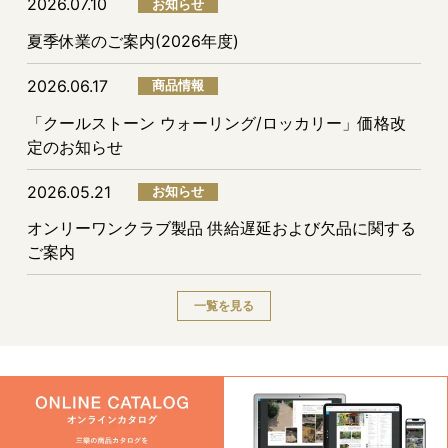
2026.07.10
お知らせ
夏季休業のご案内(2026年度)
2026.06.17
商品情報
「クールストーン ウォーリング/ロッカリー」価格改
定のお知らせ
2026.05.21
お知らせ
オンリーワンクラブ製品 供給遅延および欠品に関する
ご案内
一覧を見る