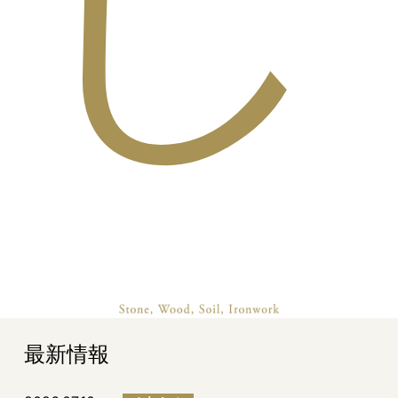
し
最新情報