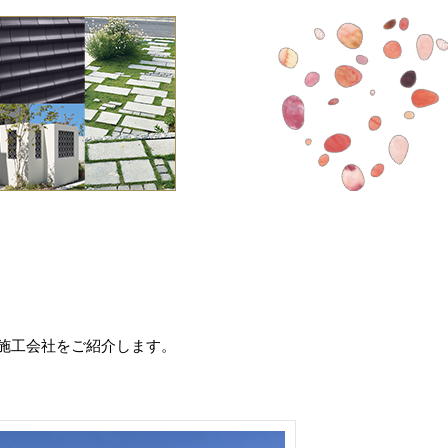
施工会社をご紹介します。