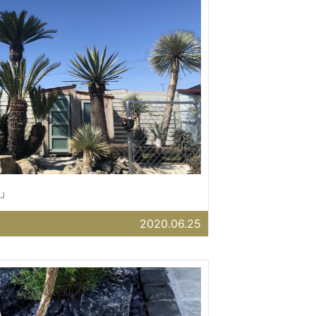
」
2020.06.25