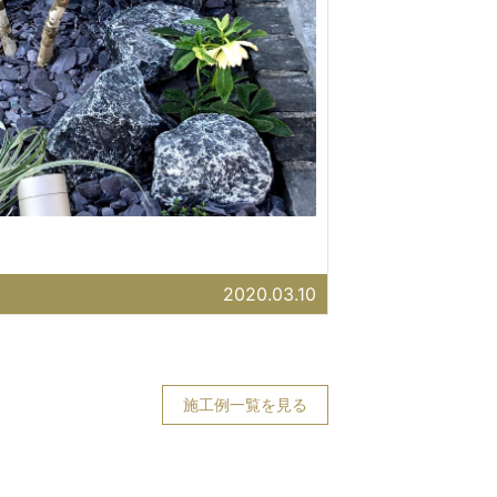
2020.03.10
施工例一覧を見る