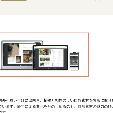
内外へ買い付けに出向き、植物と相性のよい自然素材を豊富に取り
ています。経年による変化をたのしめるのも、自然素材の魅力のひ
です。