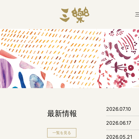
2026.07.10
最新情報
2026.06.17
一覧を見る
2026.05.21