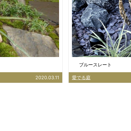
ブルースレート
2020.03.11
愛でる庭