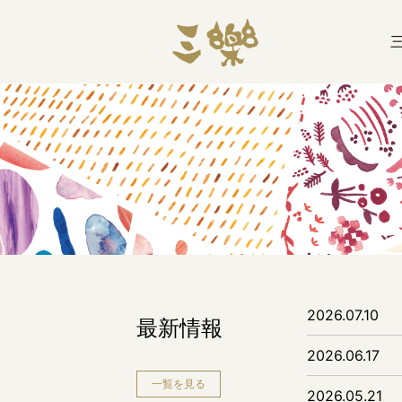
2026.07.10
最新情報
2026.06.17
一覧を見る
2026.05.21