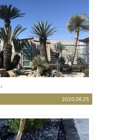
」
2020.06.25