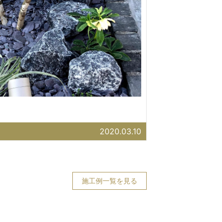
2020.03.10
施工例一覧を見る