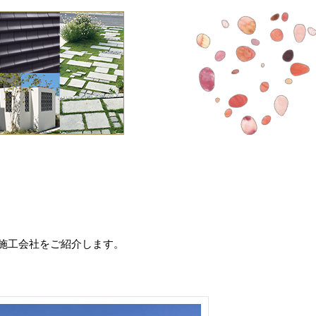
施工会社をご紹介します。