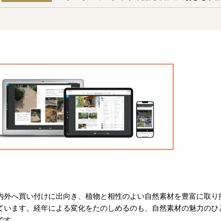
内外へ買い付けに出向き、植物と相性のよい自然素材を豊富に取り
ています。経年による変化をたのしめるのも、自然素材の魅力のひ
です。