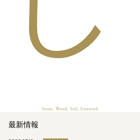
し
最新情報