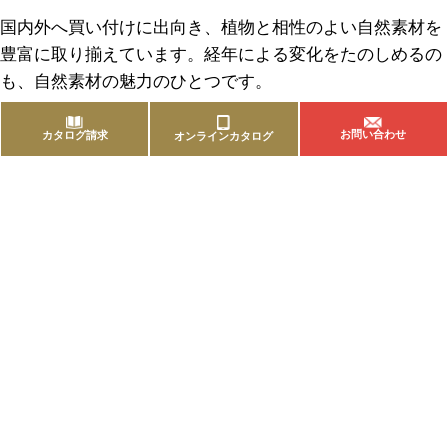
国内外へ買い付けに出向き、植物と相性のよい自然素材を
豊富に取り揃えています。経年による変化をたのしめるの
も、自然素材の魅力のひとつです。
お問い合わせ
カタログ請求
オンラインカタログ
商品を探す