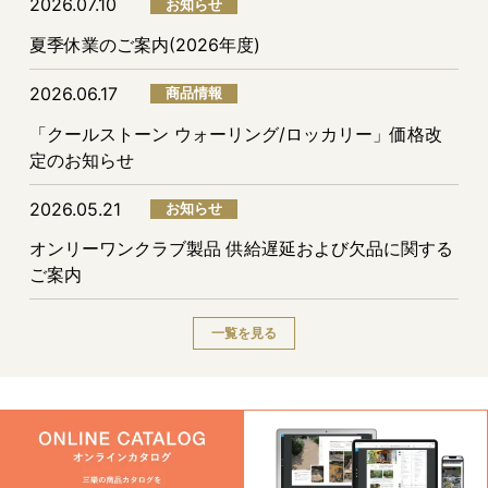
2026.07.10
お知らせ
夏季休業のご案内(2026年度)
2026.06.17
商品情報
「クールストーン ウォーリング/ロッカリー」価格改
定のお知らせ
2026.05.21
お知らせ
オンリーワンクラブ製品 供給遅延および欠品に関する
ご案内
一覧を見る