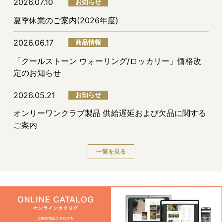
2026.07.10
お知らせ
夏季休業のご案内(2026年度)
2026.06.17
商品情報
「クールストーン ウォーリング/ロッカリー」価格改
定のお知らせ
2026.05.21
お知らせ
オンリーワンクラブ製品 供給遅延および欠品に関する
ご案内
一覧を見る