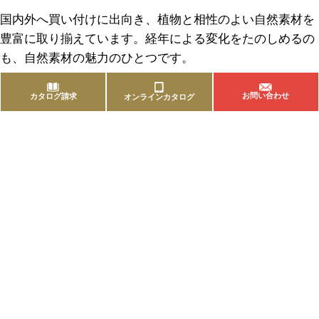
国内外へ買い付けに出向き、植物と相性のよい自然素材を
豊富に取り揃えています。経年による変化をたのしめるの
も、自然素材の魅力のひとつです。
お問い合わせ
カタログ請求
オンラインカタログ
商品を探す