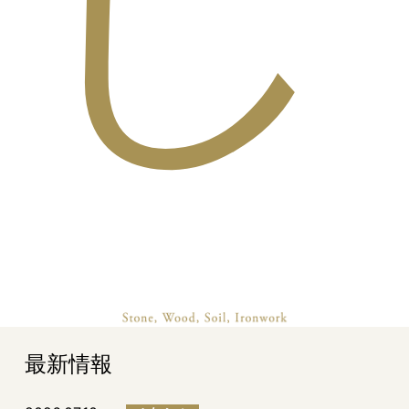
し
最新情報