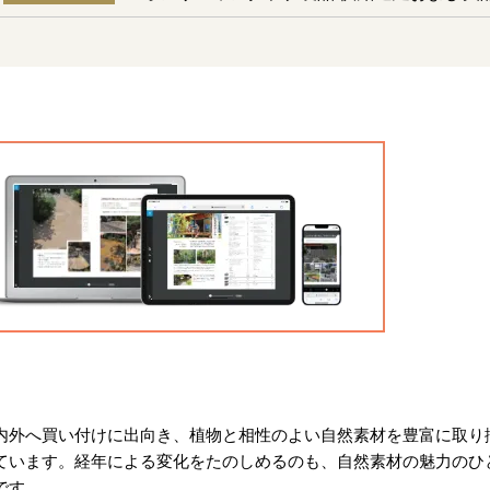
内外へ買い付けに出向き、植物と相性のよい自然素材を豊富に取り
ています。経年による変化をたのしめるのも、自然素材の魅力のひ
です。