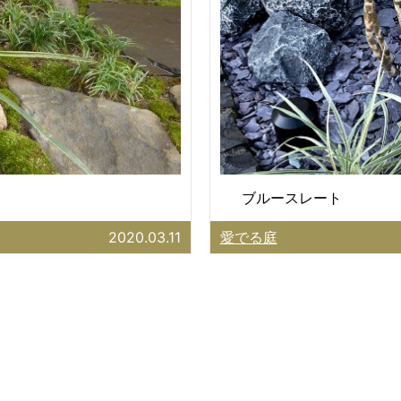
ブルースレート
2020.03.11
愛でる庭