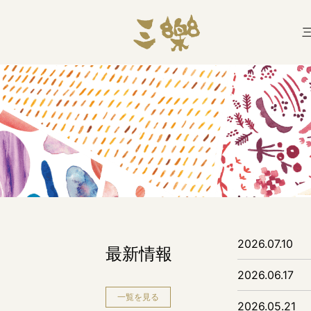
2026.07.10
最新情報
2026.06.17
一覧を見る
2026.05.21