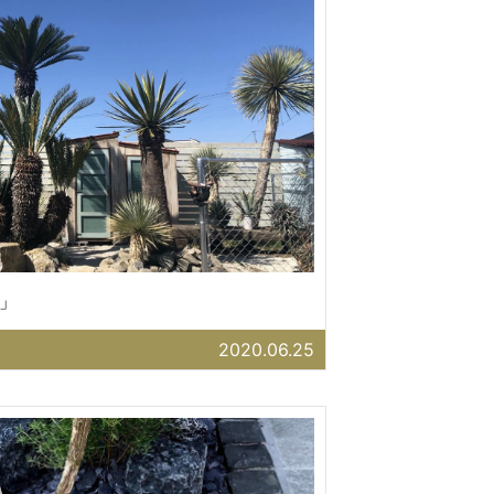
」
2020.06.25