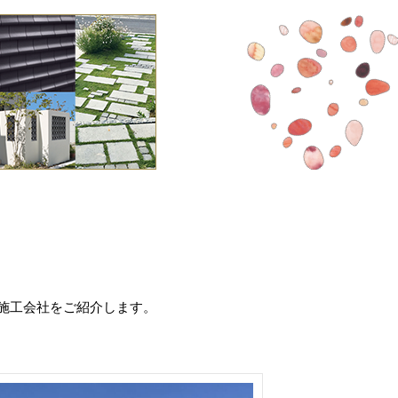
施工会社をご紹介します。