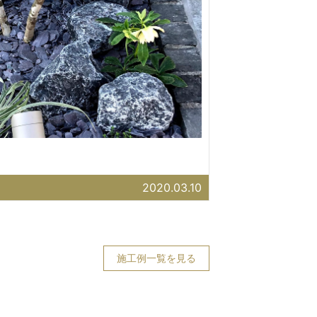
2020.03.10
施工例一覧を見る