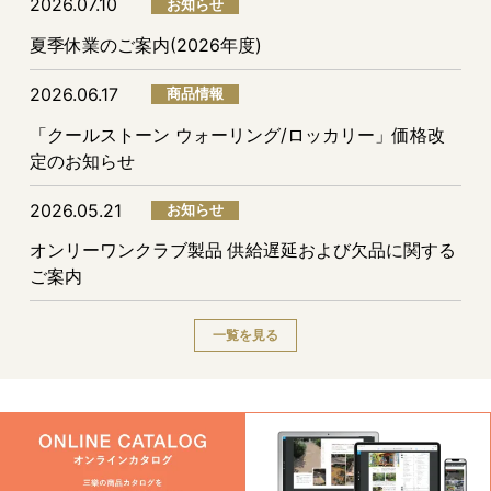
2026.07.10
お知らせ
夏季休業のご案内(2026年度)
2026.06.17
商品情報
「クールストーン ウォーリング/ロッカリー」価格改
定のお知らせ
2026.05.21
お知らせ
オンリーワンクラブ製品 供給遅延および欠品に関する
ご案内
一覧を見る