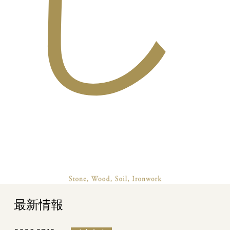
し
最新情報