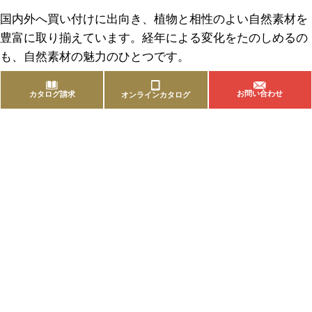
国内外へ買い付けに出向き、植物と相性のよい自然素材を
豊富に取り揃えています。経年による変化をたのしめるの
も、自然素材の魅力のひとつです。
お問い合わせ
カタログ請求
オンラインカタログ
商品を探す