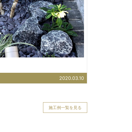
2020.03.10
施工例一覧を見る