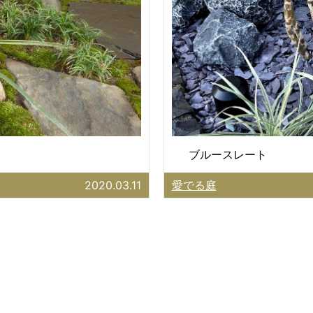
ブルースレート
2020.03.11
愛でる庭