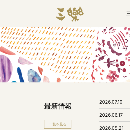
2026.07.10
最新情報
2026.06.17
一覧を見る
2026.05.21