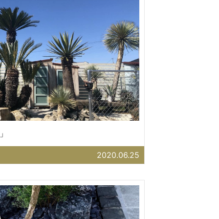
」
2020.06.25