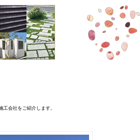
施工会社をご紹介します。