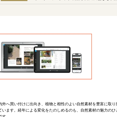
内外へ買い付けに出向き、植物と相性のよい自然素材を豊富に取り
ています。経年による変化をたのしめるのも、自然素材の魅力のひ
です。