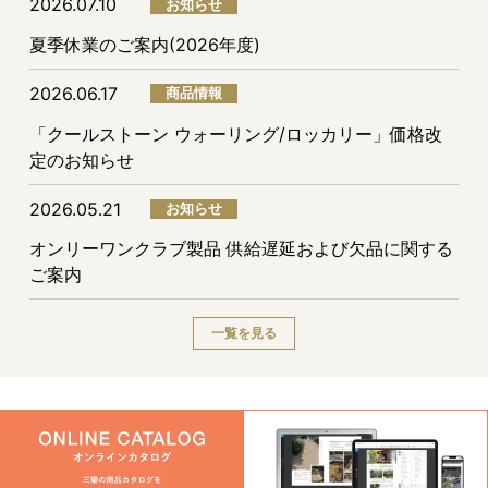
2026.07.10
お知らせ
夏季休業のご案内(2026年度)
2026.06.17
商品情報
「クールストーン ウォーリング/ロッカリー」価格改
定のお知らせ
2026.05.21
お知らせ
オンリーワンクラブ製品 供給遅延および欠品に関する
ご案内
一覧を見る