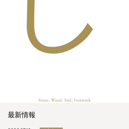
し
最新情報