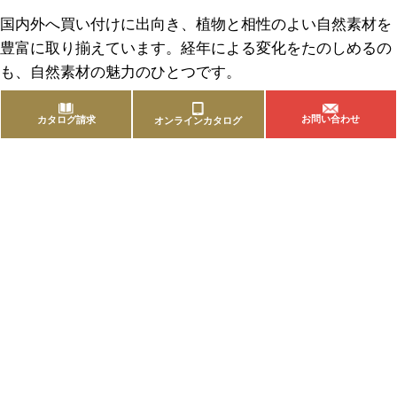
国内外へ買い付けに出向き、植物と相性のよい自然素材を
豊富に取り揃えています。経年による変化をたのしめるの
も、自然素材の魅力のひとつです。
お問い合わせ
カタログ請求
オンラインカタログ
商品を探す