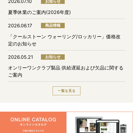
2026.07.10
お知らせ
夏季休業のご案内(2026年度)
2026.06.17
商品情報
「クールストーン ウォーリング/ロッカリー」価格改
定のお知らせ
2026.05.21
お知らせ
オンリーワンクラブ製品 供給遅延および欠品に関する
ご案内
一覧を見る