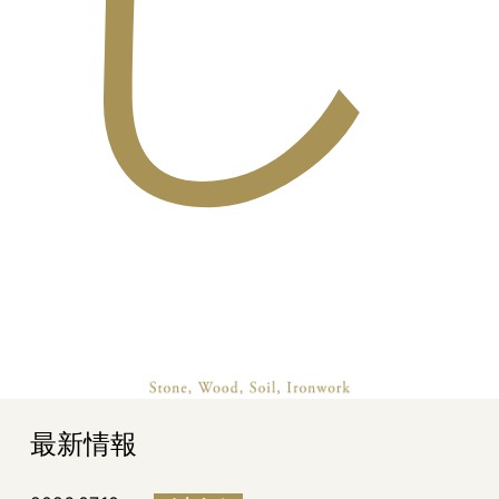
し
最新情報