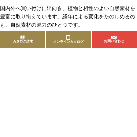
国内外へ買い付けに出向き、植物と相性のよい自然素材を
豊富に取り揃えています。経年による変化をたのしめるの
も、自然素材の魅力のひとつです。
お問い合わせ
カタログ請求
オンラインカタログ
商品を探す