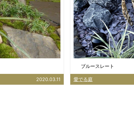
ブルースレート
2020.03.11
愛でる庭