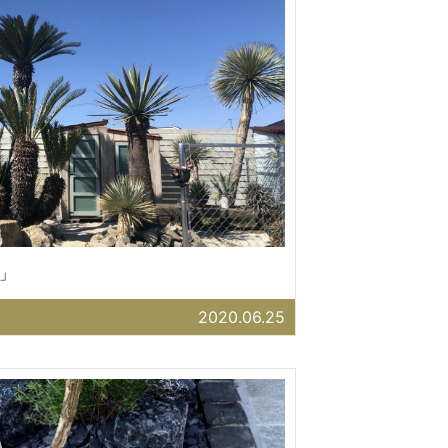
」
2020.06.25