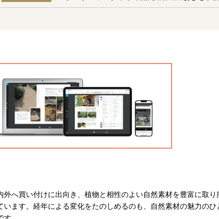
内外へ買い付けに出向き、植物と相性のよい自然素材を豊富に取り
ています。経年による変化をたのしめるのも、自然素材の魅力のひ
です。