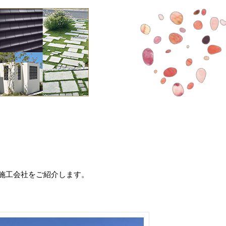
施工会社をご紹介します。