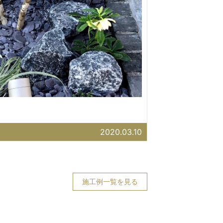
2020.03.10
施工例一覧を見る