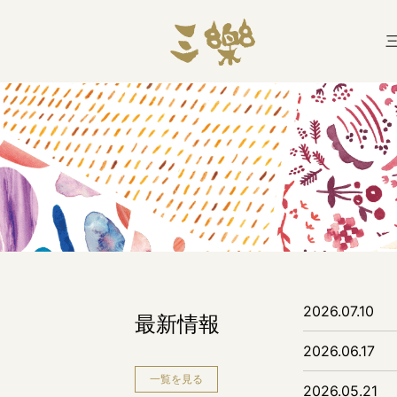
2026.07.10
最新情報
2026.06.17
一覧を見る
2026.05.21