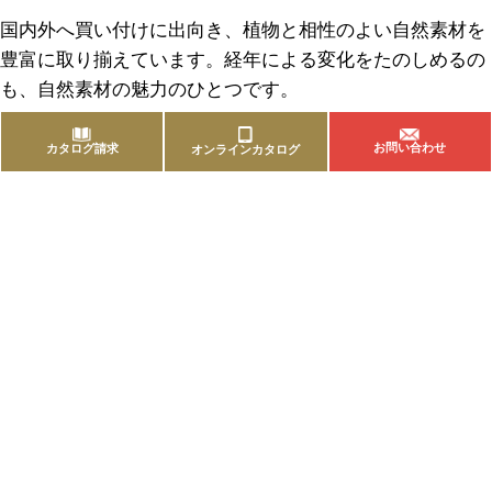
国内外へ買い付けに出向き、植物と相性のよい自然素材を
豊富に取り揃えています。経年による変化をたのしめるの
も、自然素材の魅力のひとつです。
お問い合わせ
カタログ請求
オンラインカタログ
商品を探す