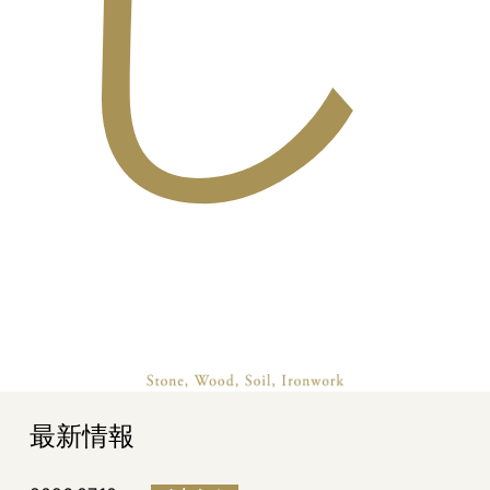
し
最新情報