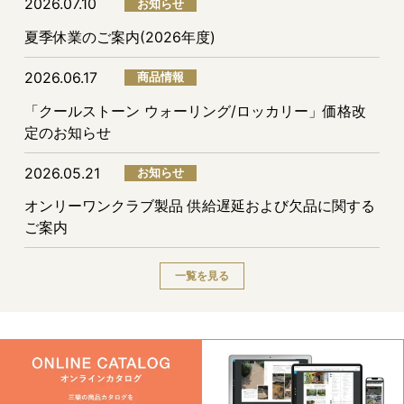
2026.07.10
お知らせ
夏季休業のご案内(2026年度)
2026.06.17
商品情報
「クールストーン ウォーリング/ロッカリー」価格改
定のお知らせ
2026.05.21
お知らせ
オンリーワンクラブ製品 供給遅延および欠品に関する
ご案内
一覧を見る