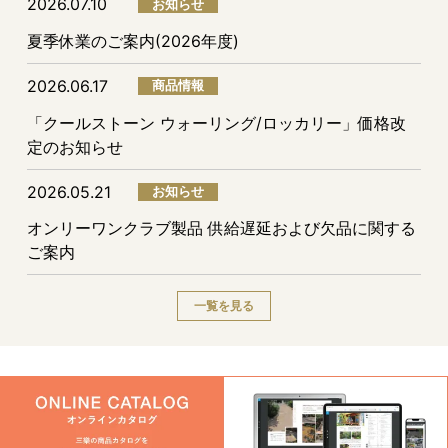
2026.07.10
お知らせ
夏季休業のご案内(2026年度)
2026.06.17
商品情報
「クールストーン ウォーリング/ロッカリー」価格改
定のお知らせ
2026.05.21
お知らせ
オンリーワンクラブ製品 供給遅延および欠品に関する
ご案内
一覧を見る