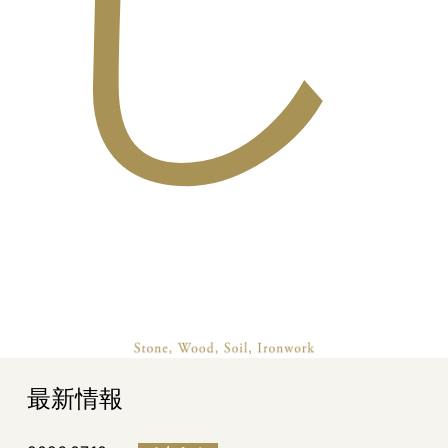
し
最新情報