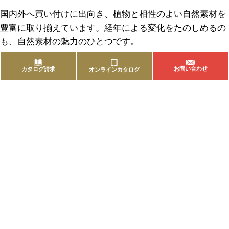
国内外へ買い付けに出向き、植物と相性のよい自然素材を
豊富に取り揃えています。経年による変化をたのしめるの
も、自然素材の魅力のひとつです。
お問い合わせ
カタログ請求
オンラインカタログ
商品を探す