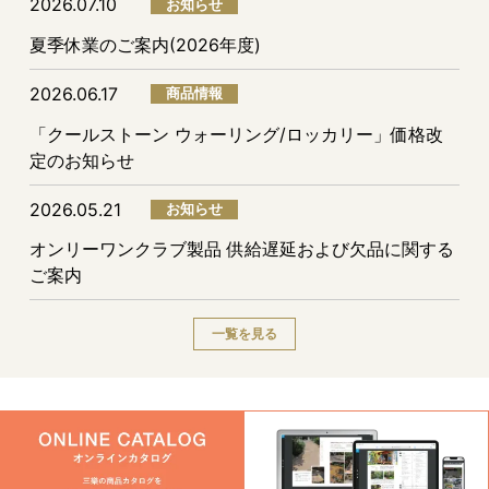
2026.07.10
お知らせ
夏季休業のご案内(2026年度)
2026.06.17
商品情報
「クールストーン ウォーリング/ロッカリー」価格改
定のお知らせ
2026.05.21
お知らせ
オンリーワンクラブ製品 供給遅延および欠品に関する
ご案内
一覧を見る