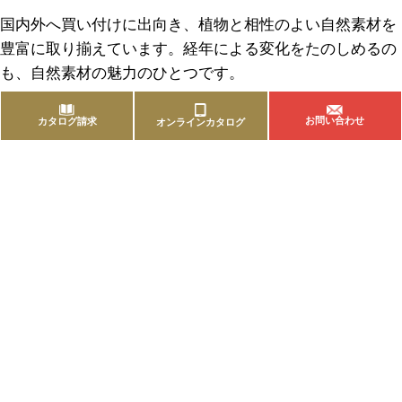
国内外へ買い付けに出向き、植物と相性のよい自然素材を
豊富に取り揃えています。経年による変化をたのしめるの
も、自然素材の魅力のひとつです。
お問い合わせ
カタログ請求
オンラインカタログ
商品を探す