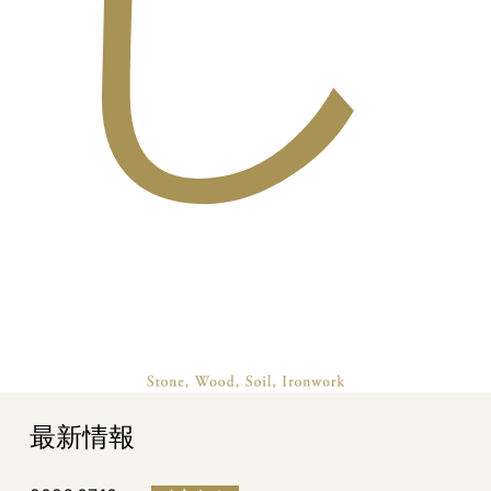
し
最新情報