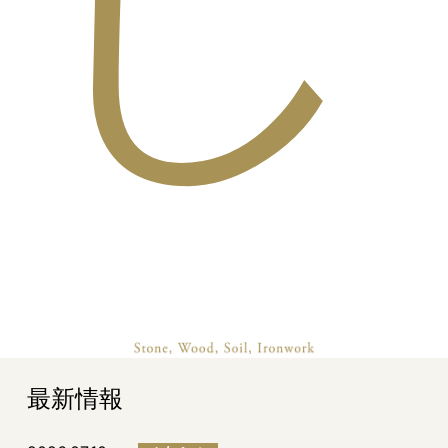
し
最新情報