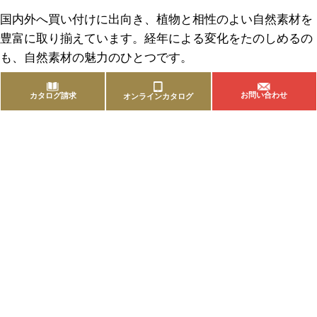
国内外へ買い付けに出向き、植物と相性のよい自然素材を
豊富に取り揃えています。経年による変化をたのしめるの
も、自然素材の魅力のひとつです。
お問い合わせ
カタログ請求
オンラインカタログ
商品を探す