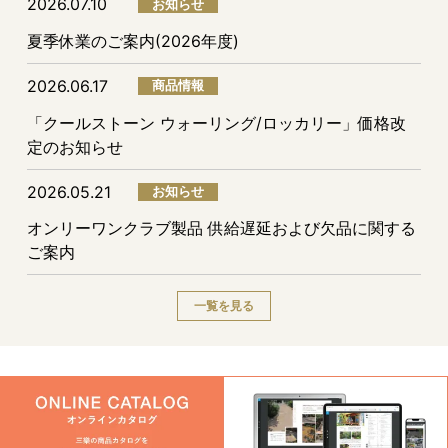
2026.07.10
お知らせ
夏季休業のご案内(2026年度)
2026.06.17
商品情報
「クールストーン ウォーリング/ロッカリー」価格改
定のお知らせ
2026.05.21
お知らせ
オンリーワンクラブ製品 供給遅延および欠品に関する
ご案内
一覧を見る