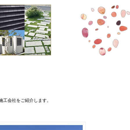
施工会社をご紹介します。