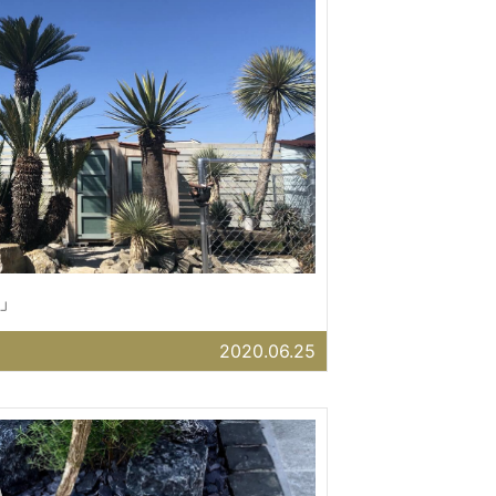
」
2020.06.25