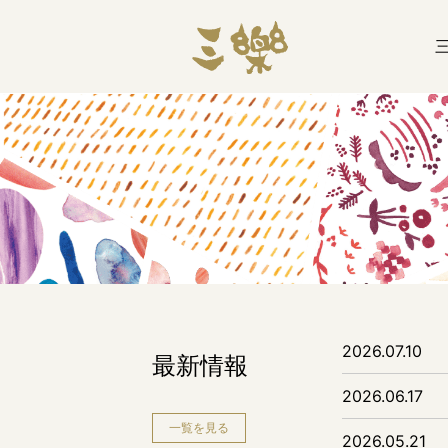
2026.07.10
最新情報
2026.06.17
一覧を見る
2026.05.21