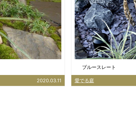
ブルースレート
2020.03.11
愛でる庭