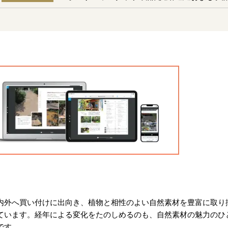
内外へ買い付けに出向き、植物と相性のよい自然素材を豊富に取り
ています。経年による変化をたのしめるのも、自然素材の魅力のひ
です。