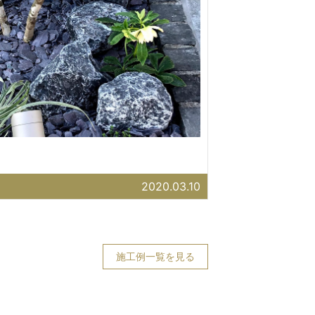
2020.03.10
施工例一覧を見る