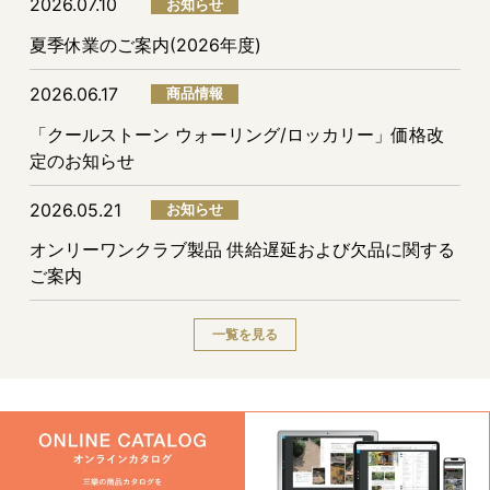
2026.07.10
お知らせ
夏季休業のご案内(2026年度)
2026.06.17
商品情報
「クールストーン ウォーリング/ロッカリー」価格改
定のお知らせ
2026.05.21
お知らせ
オンリーワンクラブ製品 供給遅延および欠品に関する
ご案内
一覧を見る