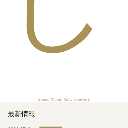
し
最新情報