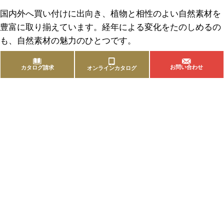
国内外へ買い付けに出向き、植物と相性のよい自然素材を
豊富に取り揃えています。経年による変化をたのしめるの
も、自然素材の魅力のひとつです。
お問い合わせ
カタログ請求
オンラインカタログ
商品を探す