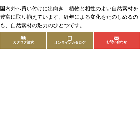
国内外へ買い付けに出向き、植物と相性のよい自然素材を
豊富に取り揃えています。経年による変化をたのしめるの
も、自然素材の魅力のひとつです。
お問い合わせ
カタログ請求
オンラインカタログ
商品を探す