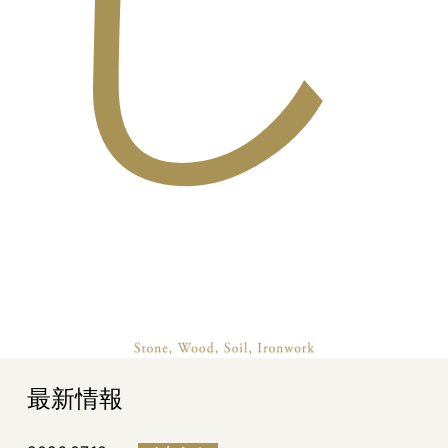
し
最新情報