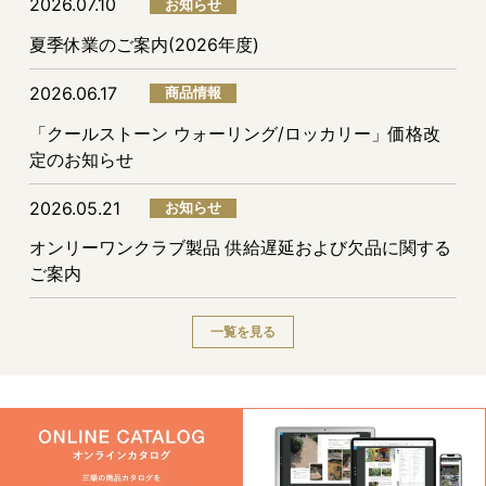
2026.07.10
お知らせ
夏季休業のご案内(2026年度)
2026.06.17
商品情報
「クールストーン ウォーリング/ロッカリー」価格改
定のお知らせ
2026.05.21
お知らせ
オンリーワンクラブ製品 供給遅延および欠品に関する
ご案内
一覧を見る