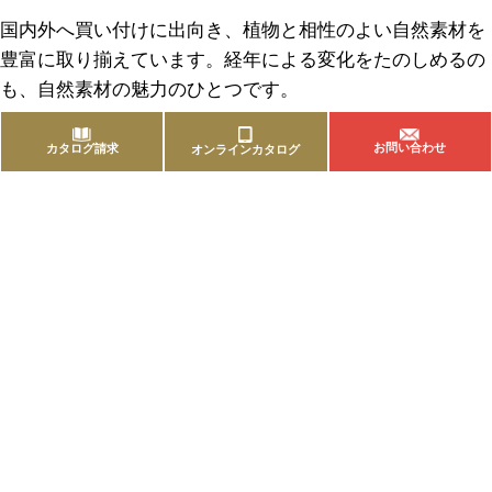
国内外へ買い付けに出向き、植物と相性のよい自然素材を
豊富に取り揃えています。経年による変化をたのしめるの
も、自然素材の魅力のひとつです。
お問い合わせ
カタログ請求
オンラインカタログ
商品を探す