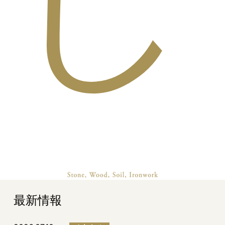
し
最新情報