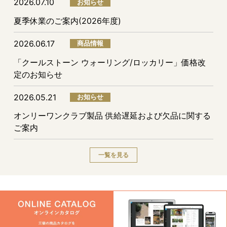
2026.07.10
お知らせ
夏季休業のご案内(2026年度)
2026.06.17
商品情報
「クールストーン ウォーリング/ロッカリー」価格改
定のお知らせ
2026.05.21
お知らせ
オンリーワンクラブ製品 供給遅延および欠品に関する
ご案内
一覧を見る