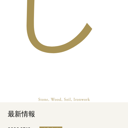
し
最新情報