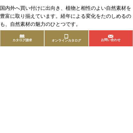
国内外へ買い付けに出向き、植物と相性のよい自然素材を
豊富に取り揃えています。経年による変化をたのしめるの
も、自然素材の魅力のひとつです。
お問い合わせ
カタログ請求
オンラインカタログ
商品を探す