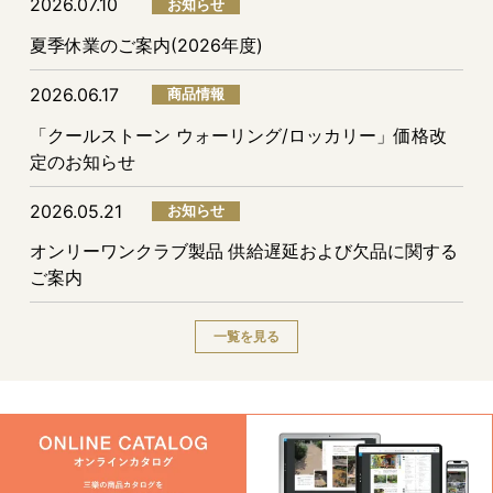
2026.07.10
お知らせ
夏季休業のご案内(2026年度)
2026.06.17
商品情報
「クールストーン ウォーリング/ロッカリー」価格改
定のお知らせ
2026.05.21
お知らせ
オンリーワンクラブ製品 供給遅延および欠品に関する
ご案内
一覧を見る