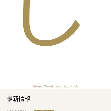
し
最新情報