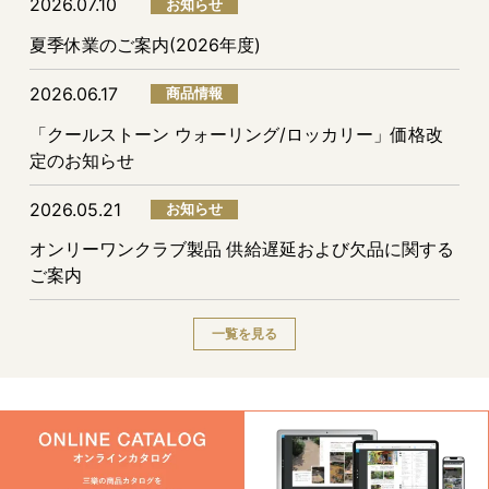
2026.07.10
お知らせ
夏季休業のご案内(2026年度)
2026.06.17
商品情報
「クールストーン ウォーリング/ロッカリー」価格改
定のお知らせ
2026.05.21
お知らせ
オンリーワンクラブ製品 供給遅延および欠品に関する
ご案内
一覧を見る