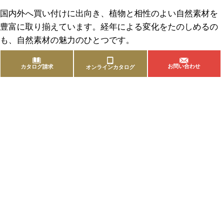
国内外へ買い付けに出向き、植物と相性のよい自然素材を
豊富に取り揃えています。経年による変化をたのしめるの
も、自然素材の魅力のひとつです。
お問い合わせ
カタログ請求
オンラインカタログ
商品を探す