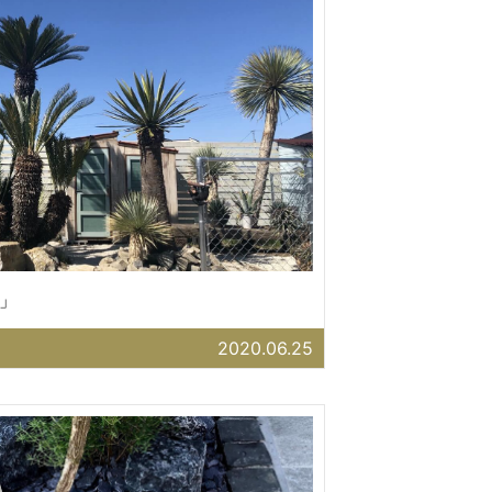
」
2020.06.25