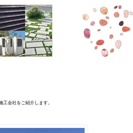
施工会社をご紹介します。