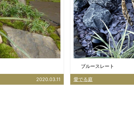
ブルースレート
2020.03.11
愛でる庭