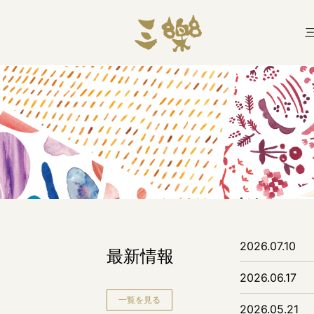
2026.07.10
最新情報
2026.06.17
一覧を見る
2026.05.21