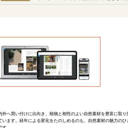
内外へ買い付けに出向き、植物と相性のよい自然素材を豊富に取り
ています。経年による変化をたのしめるのも、自然素材の魅力のひ
です。