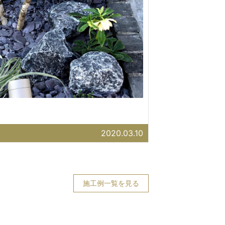
2020.03.10
施工例一覧を見る