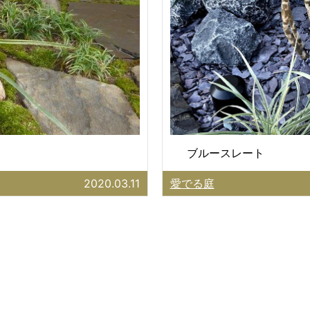
ブルースレート
2020.03.11
愛でる庭