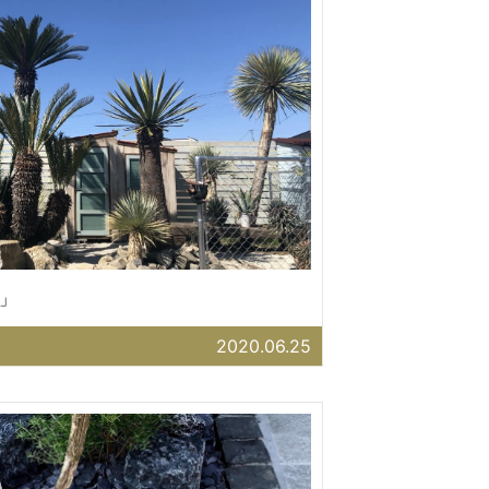
」
2020.06.25