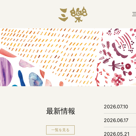
2026.07.10
最新情報
2026.06.17
一覧を見る
2026.05.21