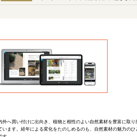
内外へ買い付けに出向き、植物と相性のよい自然素材を豊富に取り
ています。経年による変化をたのしめるのも、自然素材の魅力のひ
です。