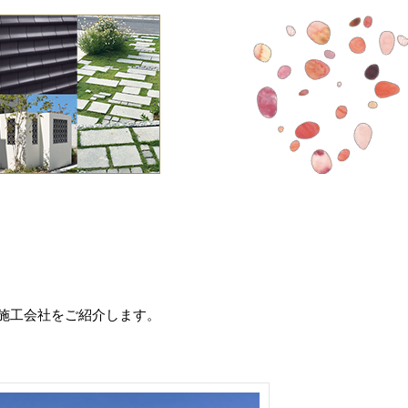
施工会社をご紹介します。