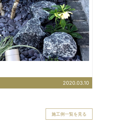
2020.03.10
施工例一覧を見る