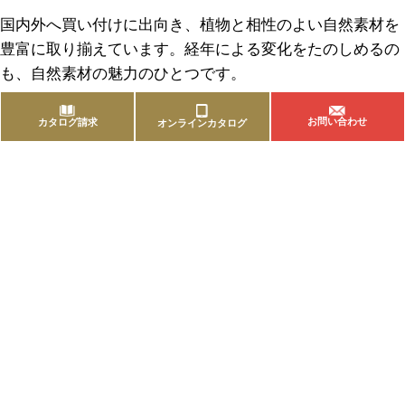
国内外へ買い付けに出向き、植物と相性のよい自然素材を
豊富に取り揃えています。経年による変化をたのしめるの
も、自然素材の魅力のひとつです。
お問い合わせ
カタログ請求
オンラインカタログ
商品を探す