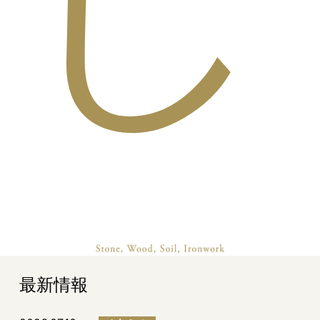
し
最新情報