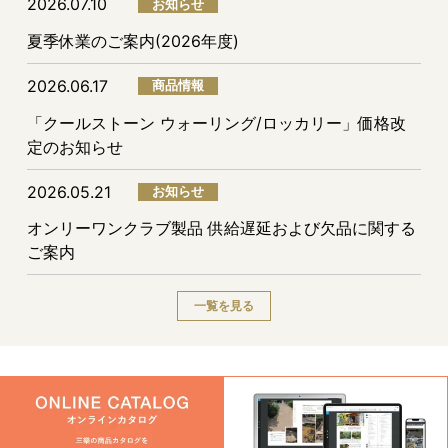
2026.07.10
お知らせ
夏季休業のご案内(2026年度)
2026.06.17
商品情報
「クールストーン ウォーリング/ロッカリー」価格改
定のお知らせ
2026.05.21
お知らせ
オンリーワンクラブ製品 供給遅延および欠品に関する
ご案内
一覧を見る