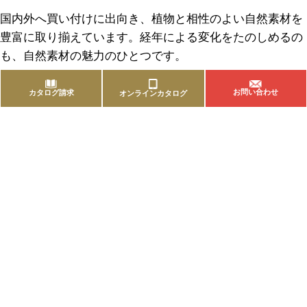
国内外へ買い付けに出向き、植物と相性のよい自然素材を
豊富に取り揃えています。経年による変化をたのしめるの
も、自然素材の魅力のひとつです。
お問い合わせ
カタログ請求
オンラインカタログ
商品を探す