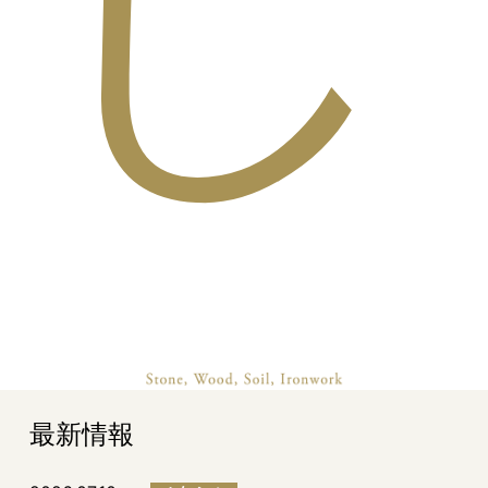
し
最新情報