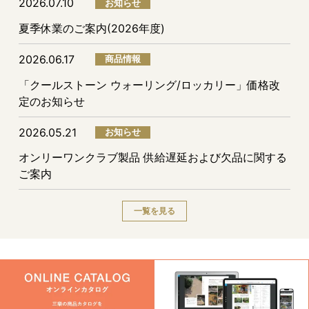
2026.07.10
お知らせ
夏季休業のご案内(2026年度)
2026.06.17
商品情報
「クールストーン ウォーリング/ロッカリー」価格改
定のお知らせ
2026.05.21
お知らせ
オンリーワンクラブ製品 供給遅延および欠品に関する
ご案内
一覧を見る