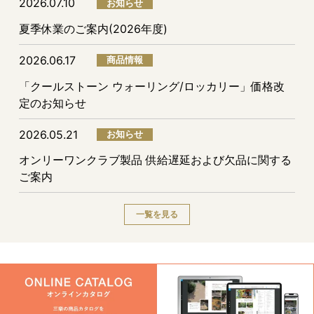
2026.07.10
お知らせ
夏季休業のご案内(2026年度)
2026.06.17
商品情報
「クールストーン ウォーリング/ロッカリー」価格改
定のお知らせ
2026.05.21
お知らせ
オンリーワンクラブ製品 供給遅延および欠品に関する
ご案内
一覧を見る