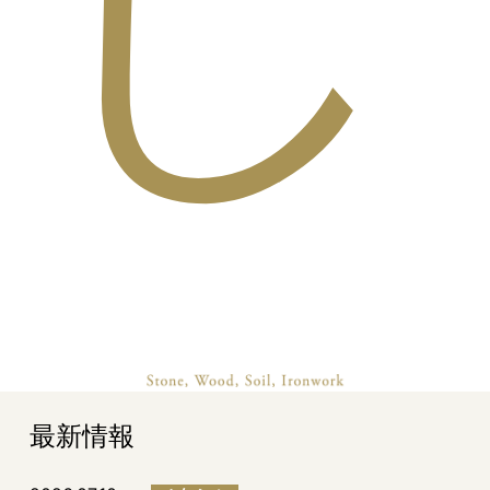
し
最新情報