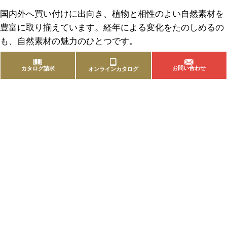
国内外へ買い付けに出向き、植物と相性のよい自然素材を
豊富に取り揃えています。経年による変化をたのしめるの
も、自然素材の魅力のひとつです。
お問い合わせ
カタログ請求
オンラインカタログ
商品を探す