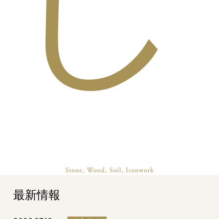
し
最新情報