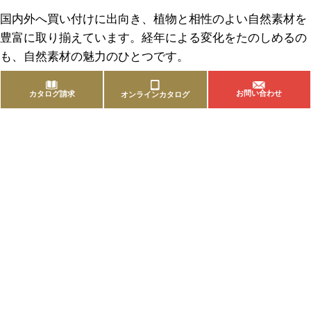
国内外へ買い付けに出向き、植物と相性のよい自然素材を
豊富に取り揃えています。経年による変化をたのしめるの
も、自然素材の魅力のひとつです。
お問い合わせ
カタログ請求
オンラインカタログ
商品を探す