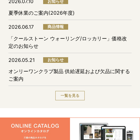
2026.07.10
お知らせ
夏季休業のご案内(2026年度)
2026.06.17
商品情報
「クールストーン ウォーリング/ロッカリー」価格改
定のお知らせ
2026.05.21
お知らせ
オンリーワンクラブ製品 供給遅延および欠品に関する
ご案内
一覧を見る