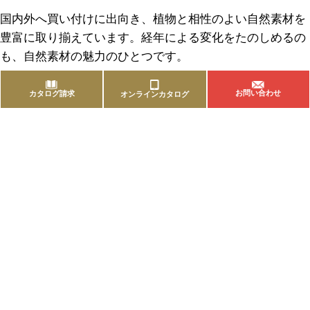
国内外へ買い付けに出向き、植物と相性のよい自然素材を
豊富に取り揃えています。経年による変化をたのしめるの
も、自然素材の魅力のひとつです。
お問い合わせ
カタログ請求
オンラインカタログ
商品を探す