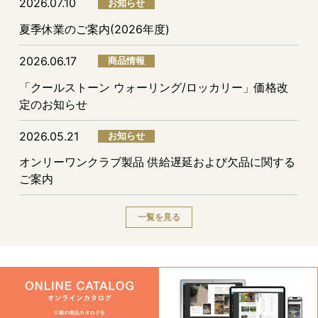
2026.07.10
お知らせ
夏季休業のご案内(2026年度)
2026.06.17
商品情報
「クールストーン ウォーリング/ロッカリー」価格改
定のお知らせ
2026.05.21
お知らせ
オンリーワンクラブ製品 供給遅延および欠品に関する
ご案内
一覧を見る