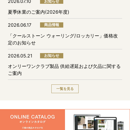
2026.07.10
お知らせ
夏季休業のご案内(2026年度)
2026.06.17
商品情報
「クールストーン ウォーリング/ロッカリー」価格改
定のお知らせ
2026.05.21
お知らせ
オンリーワンクラブ製品 供給遅延および欠品に関する
ご案内
一覧を見る