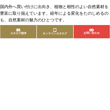
国内外へ買い付けに出向き、植物と相性のよい自然素材を
豊富に取り揃えています。経年による変化をたのしめるの
も、自然素材の魅力のひとつです。
お問い合わせ
カタログ請求
オンラインカタログ
商品を探す