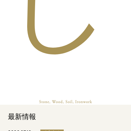
し
最新情報