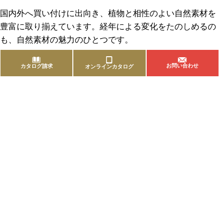
国内外へ買い付けに出向き、植物と相性のよい自然素材を
豊富に取り揃えています。経年による変化をたのしめるの
も、自然素材の魅力のひとつです。
お問い合わせ
カタログ請求
オンラインカタログ
商品を探す