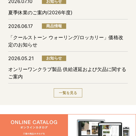
2026.07.10
お知らせ
夏季休業のご案内(2026年度)
2026.06.17
商品情報
「クールストーン ウォーリング/ロッカリー」価格改
定のお知らせ
2026.05.21
お知らせ
オンリーワンクラブ製品 供給遅延および欠品に関する
ご案内
一覧を見る