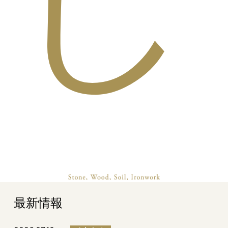
し
最新情報