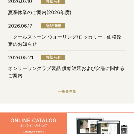
2026.07.10
お知らせ
夏季休業のご案内(2026年度)
2026.06.17
商品情報
「クールストーン ウォーリング/ロッカリー」価格改
定のお知らせ
2026.05.21
お知らせ
オンリーワンクラブ製品 供給遅延および欠品に関する
ご案内
一覧を見る