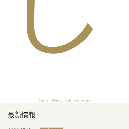
し
最新情報