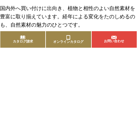
国内外へ買い付けに出向き、植物と相性のよい自然素材を
豊富に取り揃えています。経年による変化をたのしめるの
も、自然素材の魅力のひとつです。
お問い合わせ
カタログ請求
オンラインカタログ
商品を探す