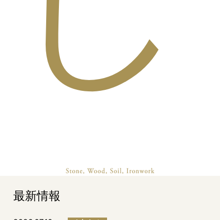
し
最新情報