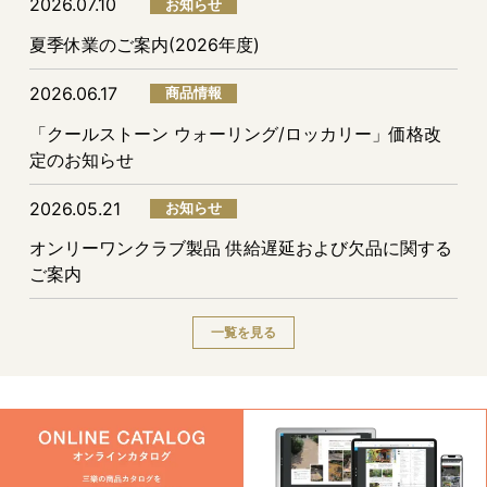
2026.07.10
お知らせ
夏季休業のご案内(2026年度)
2026.06.17
商品情報
「クールストーン ウォーリング/ロッカリー」価格改
定のお知らせ
2026.05.21
お知らせ
オンリーワンクラブ製品 供給遅延および欠品に関する
ご案内
一覧を見る