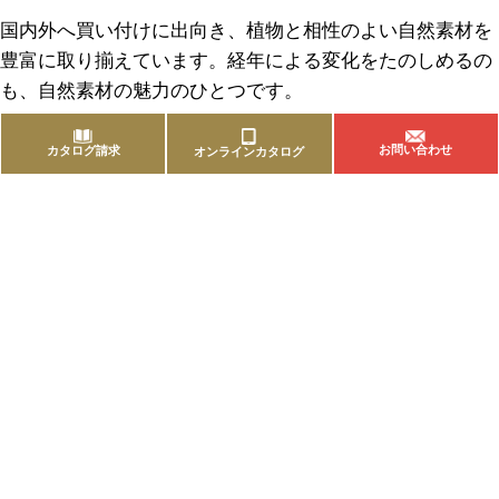
国内外へ買い付けに出向き、植物と相性のよい自然素材を
豊富に取り揃えています。経年による変化をたのしめるの
も、自然素材の魅力のひとつです。
お問い合わせ
カタログ請求
オンラインカタログ
商品を探す