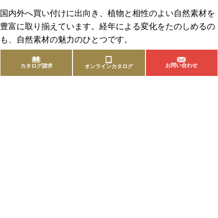
国内外へ買い付けに出向き、植物と相性のよい自然素材を
豊富に取り揃えています。経年による変化をたのしめるの
も、自然素材の魅力のひとつです。
お問い合わせ
カタログ請求
オンラインカタログ
商品を探す