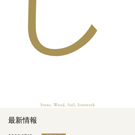
し
最新情報