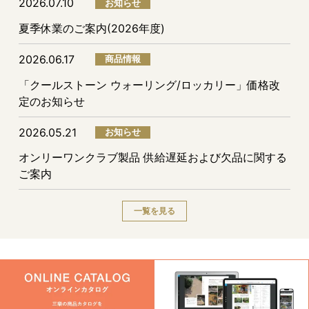
2026.07.10
お知らせ
夏季休業のご案内(2026年度)
2026.06.17
商品情報
「クールストーン ウォーリング/ロッカリー」価格改
定のお知らせ
2026.05.21
お知らせ
オンリーワンクラブ製品 供給遅延および欠品に関する
ご案内
一覧を見る