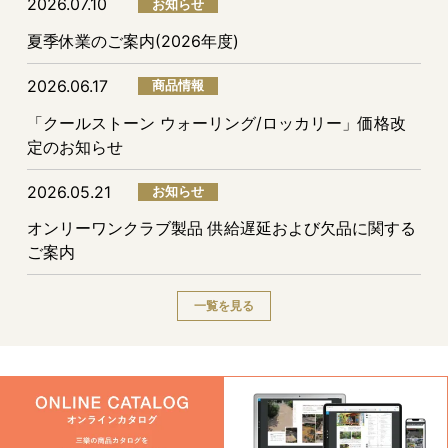
2026.07.10
お知らせ
夏季休業のご案内(2026年度)
2026.06.17
商品情報
「クールストーン ウォーリング/ロッカリー」価格改
定のお知らせ
2026.05.21
お知らせ
オンリーワンクラブ製品 供給遅延および欠品に関する
ご案内
一覧を見る