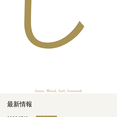
し
最新情報