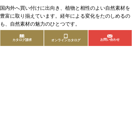
国内外へ買い付けに出向き、植物と相性のよい自然素材を
豊富に取り揃えています。経年による変化をたのしめるの
も、自然素材の魅力のひとつです。
お問い合わせ
カタログ請求
オンラインカタログ
商品を探す