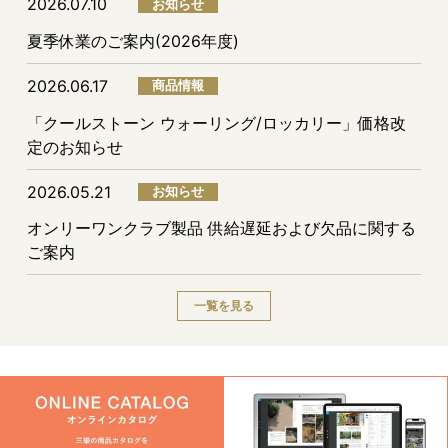
2026.07.10
お知らせ
夏季休業のご案内(2026年度)
2026.06.17
商品情報
「クールストーン ウォーリング/ロッカリー」価格改
定のお知らせ
2026.05.21
お知らせ
オンリーワンクラブ製品 供給遅延および欠品に関する
ご案内
一覧を見る