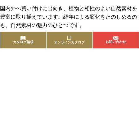
国内外へ買い付けに出向き、植物と相性のよい自然素材を
豊富に取り揃えています。経年による変化をたのしめるの
も、自然素材の魅力のひとつです。
お問い合わせ
カタログ請求
オンラインカタログ
商品を探す