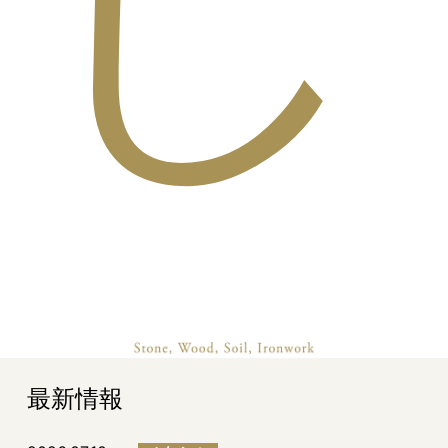
し
最新情報