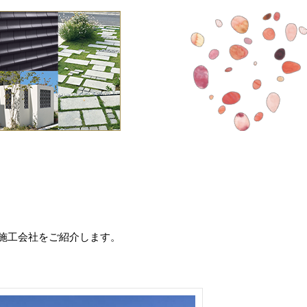
施工会社をご紹介します。