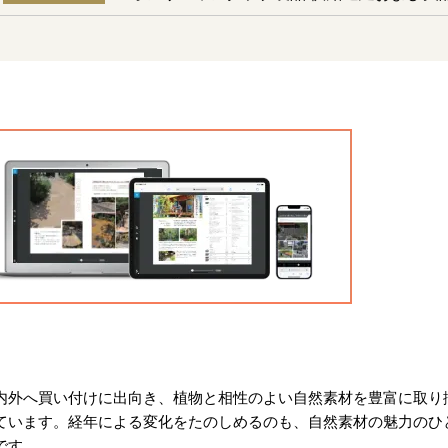
内外へ買い付けに出向き、植物と相性のよい自然素材を豊富に取り
ています。経年による変化をたのしめるのも、自然素材の魅力のひ
です。