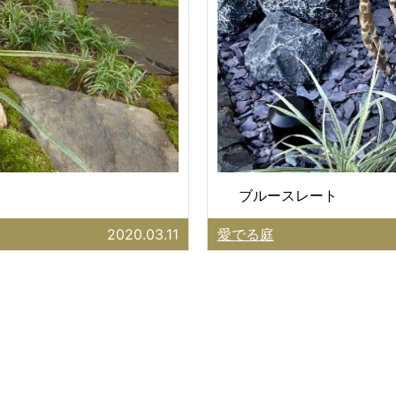
ブルースレート
2020.03.11
愛でる庭