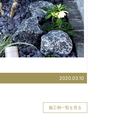
2020.03.10
施工例一覧を見る