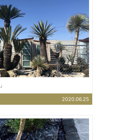
」
2020.06.25