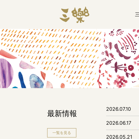
2026.07.10
最新情報
2026.06.17
一覧を見る
2026.05.21