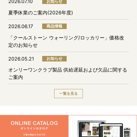
2026.07.10
お知らせ
夏季休業のご案内(2026年度)
2026.06.17
商品情報
「クールストーン ウォーリング/ロッカリー」価格改
定のお知らせ
2026.05.21
お知らせ
オンリーワンクラブ製品 供給遅延および欠品に関する
ご案内
一覧を見る