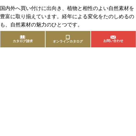
国内外へ買い付けに出向き、植物と相性のよい自然素材を
豊富に取り揃えています。経年による変化をたのしめるの
も、自然素材の魅力のひとつです。
お問い合わせ
カタログ請求
オンラインカタログ
商品を探す