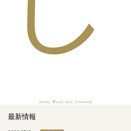
し
最新情報