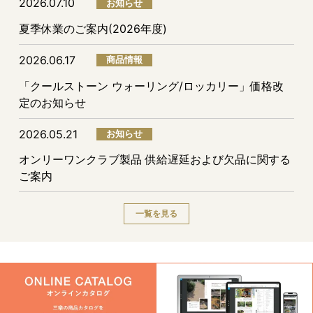
2026.07.10
お知らせ
夏季休業のご案内(2026年度)
2026.06.17
商品情報
「クールストーン ウォーリング/ロッカリー」価格改
定のお知らせ
2026.05.21
お知らせ
オンリーワンクラブ製品 供給遅延および欠品に関する
ご案内
一覧を見る