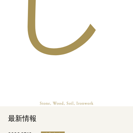
し
最新情報