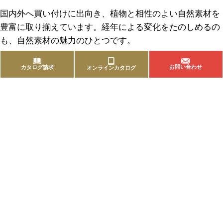
国内外へ買い付けに出向き、植物と相性のよい自然素材を
豊富に取り揃えています。経年による変化をたのしめるの
も、自然素材の魅力のひとつです。
お問い合わせ
カタログ請求
オンラインカタログ
商品を探す